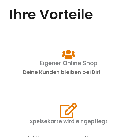
Ihre Vorteile
Eigener Online Shop
Deine Kunden bleiben bei Dir!
Speisekarte wird eingepflegt