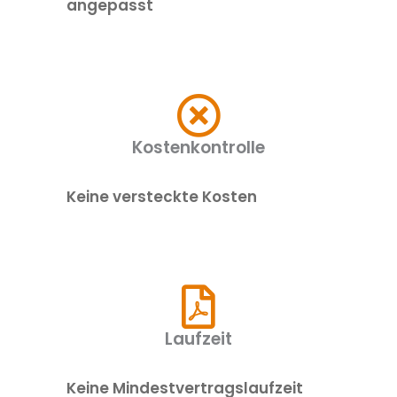
angepasst
Kostenkontrolle
Keine versteckte Kosten
Laufzeit
Keine Mindestvertragslaufzeit