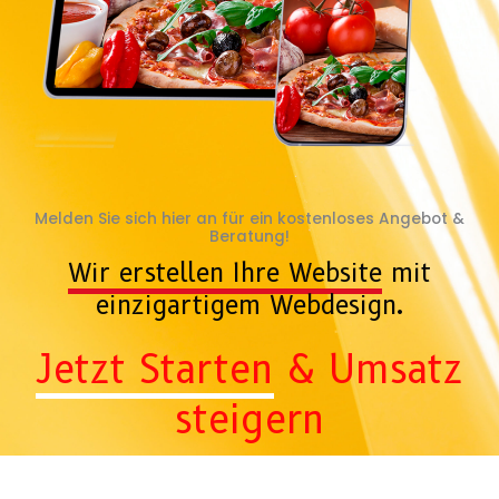
Melden Sie sich hier an für ein kostenloses Angebot &
Beratung!
Wir erstellen Ihre Website
mit
einzigartigem Webdesign.
Jetzt Starten
& Umsatz
steigern